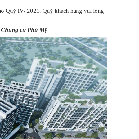
vào Quý IV/ 2021. Quý khách hàng vui lòng
 Chung cư Phú Mỹ