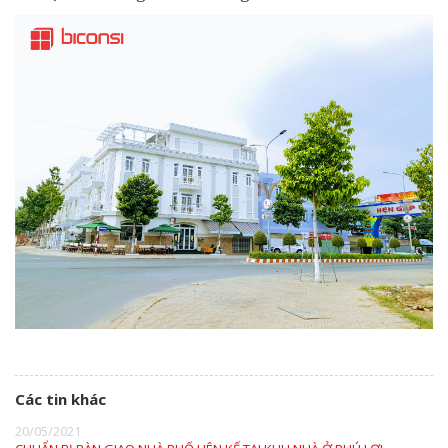
Các tin khác
20/05/2021