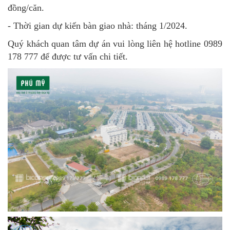
đồng/căn.
- Thời gian dự kiến bàn giao nhà: tháng 1/2024.
Quý khách quan tâm dự án vui lòng liên hệ hotline 0989
178 777 để được tư vấn chi tiết.