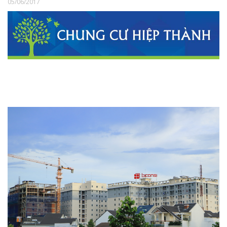
05/06/2017