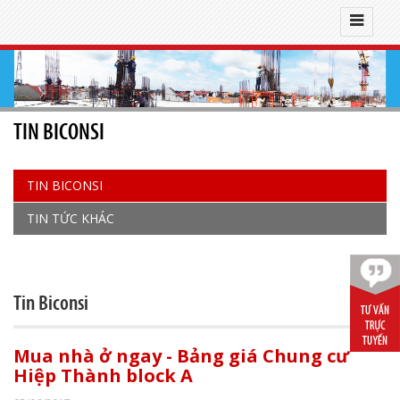
TIN BICONSI
TIN BICONSI
TIN TỨC KHÁC
Tin Biconsi
Mua nhà ở ngay - Bảng giá Chung cư
Hiệp Thành block A