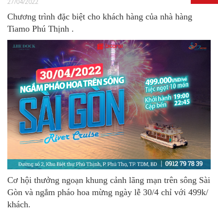
27/04/2022
Chương trình đặc biệt cho khách hàng của nhà hàng
Tiamo Phú Thịnh .
Cơ hội thưởng ngoạn khung cảnh lãng mạn trên sông Sài
Gòn và ngắm pháo hoa mừng ngày lễ 30/4 chỉ với 499k/
khách.