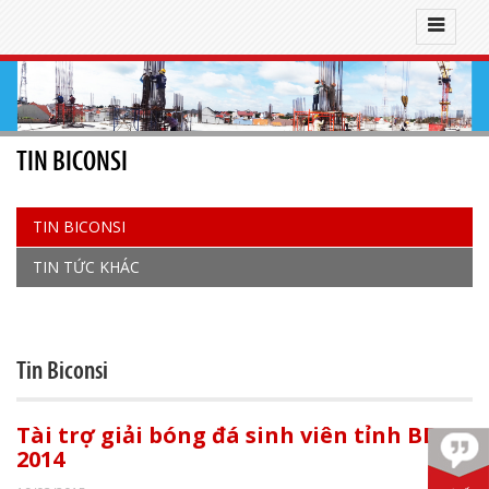
TIN BICONSI
TIN BICONSI
TIN TỨC KHÁC
Tin Biconsi
Tài trợ giải bóng đá sinh viên tỉnh BD
2014