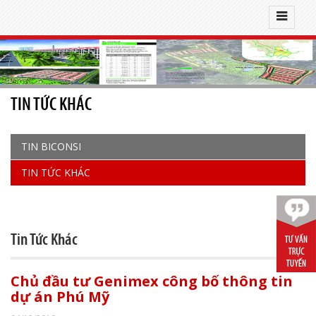
TIN TỨC KHÁC
TIN BICONSI
TIN TỨC KHÁC
Tin Tức Khác
Chủ đầu tư Genimex công bố thông tin
dự án Phú Mỹ