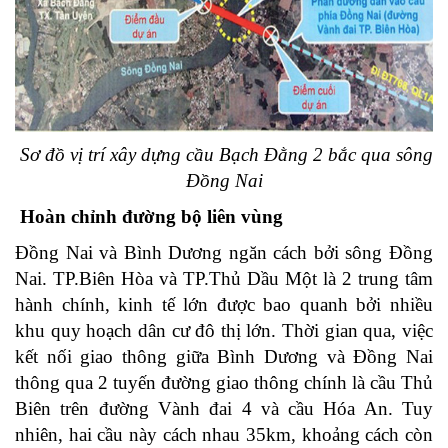
Sơ đồ vị trí xây dựng cầu Bạch Đằng 2 bắc qua sông
Đồng Nai
Hoàn chỉnh đường bộ liên vùng
Đồng Nai và Bình Dương ngăn cách bởi sông Đồng
Nai. TP.Biên Hòa và TP.Thủ Dầu Một là 2 trung tâm
hành chính, kinh tế lớn được bao quanh bởi nhiều
khu quy hoạch dân cư đô thị lớn. Thời gian qua, việc
kết nối giao thông giữa Bình Dương và Đồng Nai
thông qua 2 tuyến đường giao thông chính là cầu Thủ
Biên trên đường Vành đai 4 và cầu Hóa An. Tuy
nhiên, hai cầu này cách nhau 35km, khoảng cách còn