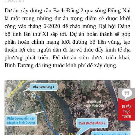
20/05/2020
Dự án xây dựng cầu Bạch Đằng 2 qua sông Đồng Nai
là một trong những dự án trọng điểm sẽ được khởi
công vào tháng 6-2020 để chào mừng Đại hội Đảng
bộ tỉnh lần thứ XI sắp tới. Dự án hoàn thành sẽ góp
phần hoàn chỉnh mạng lưới đường bộ liên vùng, tạo
thuận lợi cho người dân đi lại và thúc đẩy kinh tế địa
phương phát triển. Để dự án sớm được triển khai,
Bình Dương đã ứng trước kinh phí để xây dựng.