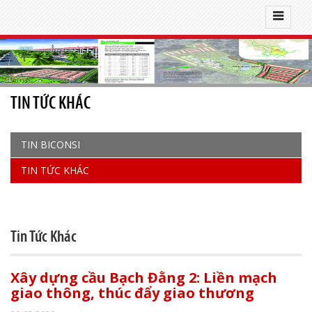
TIN TỨC KHÁC
TIN BICONSI
TIN TỨC KHÁC
Tin Tức Khác
Xây dựng cầu Bạch Đằng 2: Liền mạch
giao thông, thúc đẩy giao thương