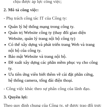
chịu được áp lực công việc;
2. Mô tả công việc:
- Phụ trách công tác IT của Công ty:
Quản lý hệ thống mạng trong công ty.
Quản trị Website công ty (thay đổi giao diện
Website, quản lý trang nội bộ công ty)
Có thể xây dựng và phát triển trang Web và trang
nội bộ của công ty.
Bảo mật Website và trang nội bộ.
Đề xuất xây dựng các phần mềm phục vụ cho công
ty.
Ưu tiên ứng viên biết thêm về cài đặt phần cứng,
hệ thống camera, tổng đài điện thoại.
- Công việc khác theo sự phân công của lãnh đạo.
3. Quyền lợi:
Theo quy định chung của Công ty, sẽ được trao đổi trực