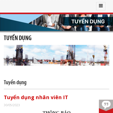
TUYỂN DỤNG
Tuyển dụng
Tuyển dụng nhân viên IT
30/05/2023
THÔNG BÁO