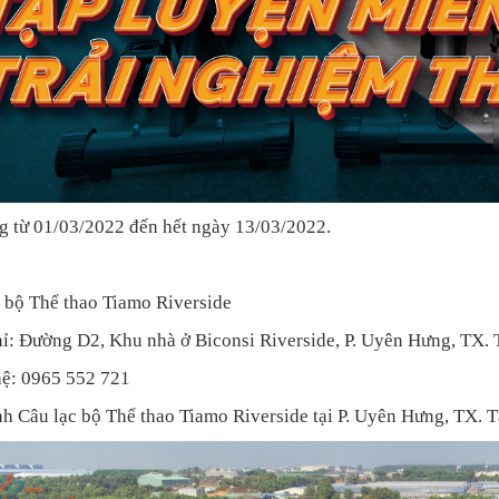
 từ 01/03/2022 đến hết ngày 13/03/2022.
 bộ Thể thao Tiamo Riverside
hỉ: Đường D2, Khu nhà ở Biconsi Riverside, P. Uyên Hưng, TX.
hệ: 0965 552 721
h Câu lạc bộ Thể thao Tiamo Riverside tại P. Uyên Hưng, TX. 