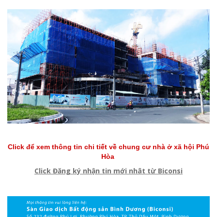
Click để xem thông tin chi tiết về chung cư nhà ở xã hội Phú
Hòa
Click Đăng ký nhận tin mới nhât từ Biconsi