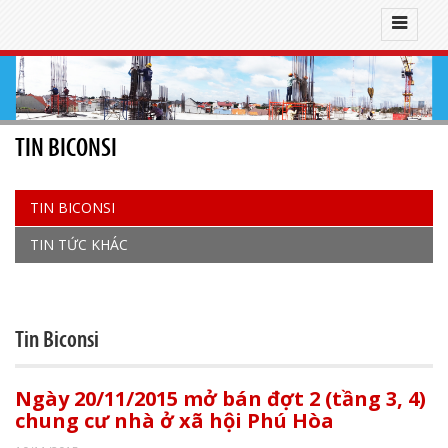
TIN BICONSI
TIN BICONSI
TIN TỨC KHÁC
Tin Biconsi
Ngày 20/11/2015 mở bán đợt 2 (tầng 3, 4)
chung cư nhà ở xã hội Phú Hòa