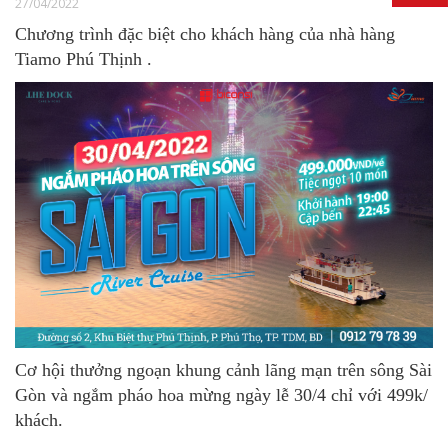
27/04/2022
Chương trình đặc biệt cho khách hàng của nhà hàng
Tiamo Phú Thịnh .
Cơ hội thưởng ngoạn khung cảnh lãng mạn trên sông Sài
Gòn và ngắm pháo hoa mừng ngày lễ 30/4 chỉ với 499k/
khách.