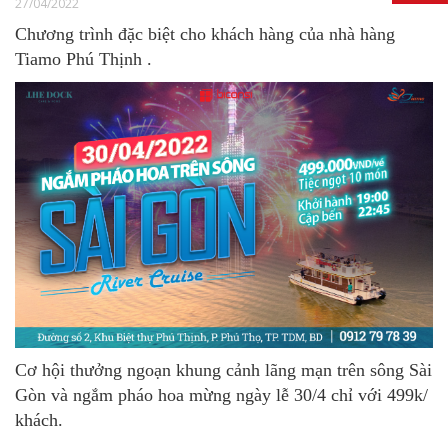
27/04/2022
Chương trình đặc biệt cho khách hàng của nhà hàng
Tiamo Phú Thịnh .
Cơ hội thưởng ngoạn khung cảnh lãng mạn trên sông Sài
Gòn và ngắm pháo hoa mừng ngày lễ 30/4 chỉ với 499k/
khách.