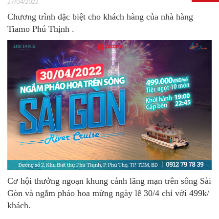
27/04/2022
Chương trình đặc biệt cho khách hàng của nhà hàng
Tiamo Phú Thịnh .
Cơ hội thưởng ngoạn khung cảnh lãng mạn trên sông Sài
Gòn và ngắm pháo hoa mừng ngày lễ 30/4 chỉ với 499k/
khách.